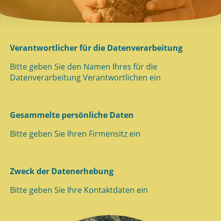
Verantwortlicher für die Datenverarbeitung
Bitte geben Sie den Namen Ihres für die
Datenverarbeitung Verantwortlichen ein
Gesammelte persönliche Daten
Bitte geben Sie Ihren Firmensitz ein
Zweck der Datenerhebung
Bitte geben Sie Ihre Kontaktdaten ein