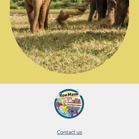
Contact us